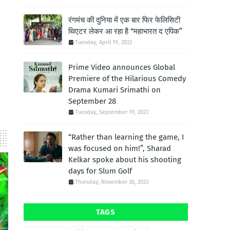
रंगमंच की दुनिया में एक बार फिर फेलिसिटी
थिएटर लेकर आ रहा है “महाभारत द एपिक”
Tuesday, April 19, 2022
Prime Video announces Global
Premiere of the Hilarious Comedy
Drama Kumari Srimathi on
September 28
Tuesday, September 19, 2023
“Rather than learning the game, I
was focused on him!”, Sharad
Kelkar spoke about his shooting
days for Slum Golf
Thursday, November 30, 2023
TAGS