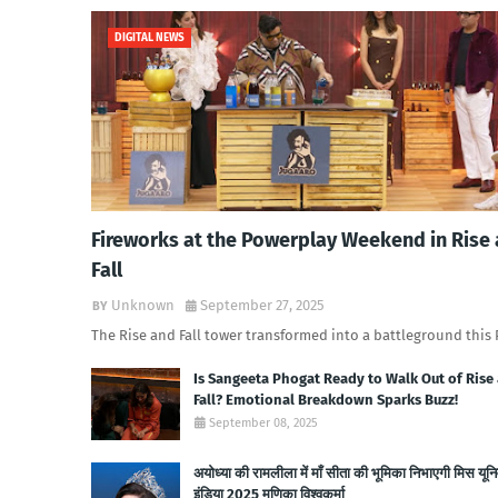
DIGITAL NEWS
Fireworks at the Powerplay Weekend in Rise
Fall
Unknown
September 27, 2025
The Rise and Fall tower transformed into a battleground this
Is Sangeeta Phogat Ready to Walk Out of Rise
Fall? Emotional Breakdown Sparks Buzz!
September 08, 2025
अयोध्या की रामलीला में माँ सीता की भूमिका निभाएगी मिस यूनि
इंडिया 2025 मणिका विश्वकर्मा