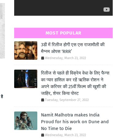
MOST POPULAR
3डी में रिलीज होगी एस एस राजामौली की
मैग्नम ओपस ‘RRR’
Wednesday, March 23, 2022
रिलीज से पहले ही विक्रेम वेधा के लिए फैन्स
का प्यार हासिल कर रहें ऋतिक रोशन ने
अपने करियर की 25वीं फिल्म की खुशी की
जाहिर, शेयर किया पोस्ट
है
Tuesday, September 27, 2022
Namit Malhotra makes India
Proud for his work on Dune and
No Time to Die
Wednesday, March 23, 2022