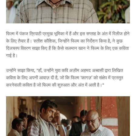
फिल्म में पंकज त्रिपाठी प्रमुख भूमिका में हैं और इस सप्ताह के अंत में रिलीज होने
के लिए तैयार हैं। सतीश कौशिक, जिन्होंने फिल्म का निर्देशन किया है, ने कुछ
दिलचस्प विवरण साझा किए हैं कि कैसे सलमान खान ने फिल्म के लिए एक कविता
गाई है।
उन्होंने साझा किया, "हाँ, उन्होंने युवा कवि अज़ीम अहमद अब्बासी द्वारा लिखित
कविता के लिए अपनी आवाज़ दी है, जो कि फिल्म ‘कागज़’ को संक्षेप में प्रस्तुत
करनेवाली कविता है जो फिल्म की शुरुआत और अंत में आती है।"