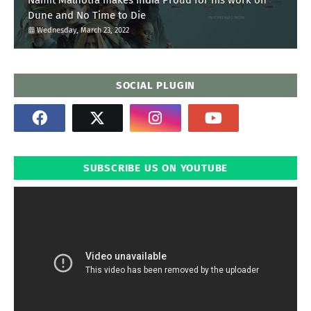
Dune and No Time to Die
Wednesday, March 23, 2022
SOCIAL PLUGIN
SUBSCRIBE US ON YOUTUBE