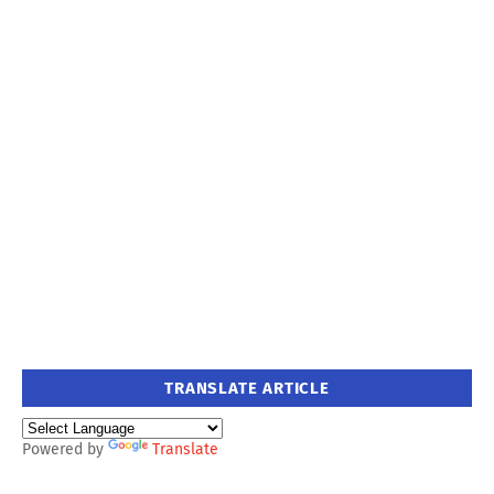
TRANSLATE ARTICLE
Powered by
Translate