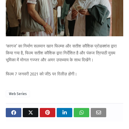
‘कागज’ का निर्माण सलमान खान फिल्म्स और सतीश कौशिक प्रोडक्शंस द्वारा
किया गया है, फिल्म सतीश कौशिक द्वारा निर्देशित है और पंकज त्रिपाठी मुख्य
भूमिका में मोनल गज्जर और अमर उपाध्याय के साथ दिखेंगे।
फिल्म 7 जनवरी 2021 को जी5 पर रिलीज़ होगी।
Web Series