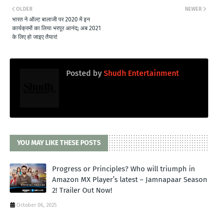
OLDER
NEWER
भारत ने ऑल्ट बालाजी पर 2020 में इन
कार्यक्रमों का लिया भरपूर आनंद; अब 2021
के लिए हो जाइए तैयार!
Posted by
Shudh Entertainment
YOU MAY LIKE THESE POSTS
Progress or Principles? Who will triumph in
Amazon MX Player’s latest – Jamnapaar Season
2! Trailer Out Now!
October 06, 2025