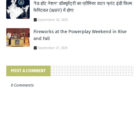
'रेड हॉट नेशन' डॉक्यूमेंट्री का प्रीमियर वाटर फ्रंट इंडी फिल्म
फेस्टिवल (WIFF) में होगा
September 30, 2025
Fireworks at the Powerplay Weekend in Rise
and Fall
September 27, 2025
POST A COMMENT
0 Comments