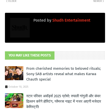
OLDER
NEWER
Posted by
Shudh Entertainment
YOU MAY LIKE THESE POSTS
From cherished memories to beloved rituals;
Sony SAB artists reveal what makes Karwa
Chauth special
October 10, 2025
स्टार परिवार अवॉर्ड्स 2025 प्रोमो: रुपाली गांगुली और कंवर
ढिल्लन करेंगे होस्टिंग, ग्लैमरस नाइट में नजर आएगी मजेदार
केमिस्ट्री!