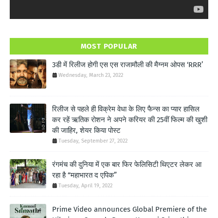
MOST POPULAR
3डी में रिलीज होगी एस एस राजामौली की मैग्नम ओपस ‘RRR’
Wednesday, March 23, 2022
रिलीज से पहले ही विक्रेम वेधा के लिए फैन्स का प्यार हासिल
कर रहें ऋतिक रोशन ने अपने करियर की 25वीं फिल्म की खुशी
की जाहिर, शेयर किया पोस्ट
Tuesday, September 27, 2022
रंगमंच की दुनिया में एक बार फिर फेलिसिटी थिएटर लेकर आ
रहा है “महाभारत द एपिक”
Tuesday, April 19, 2022
Prime Video announces Global Premiere of the