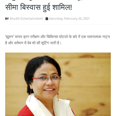
T
सीमा बिस्वास हुई शामिल!
S
Shudh Entertainment
Saturday, February 20, 2021
‘ह्यूमन’ मानव ड्रग परीक्षण और चिकित्सा घोटाले के बारे में एक भावनात्मक नाट्य
है और वर्तमान में वेब शो की शूटिंग जारी है।