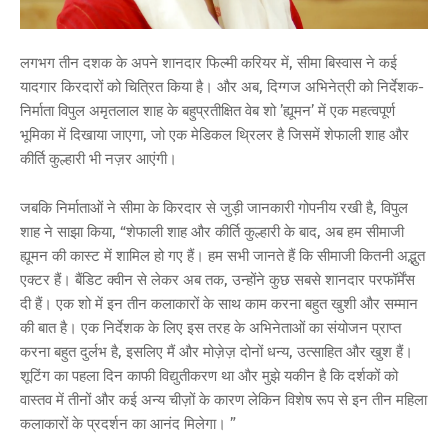
लगभग तीन दशक के अपने शानदार फिल्मी करियर में, सीमा बिस्वास ने कई
यादगार किरदारों को चित्रित किया है। और अब, दिग्गज अभिनेत्री को निर्देशक-
निर्माता विपुल अमृतलाल शाह के बहुप्रतीक्षित वेब शो ’ह्यूमन’ में एक महत्वपूर्ण
भूमिका में दिखाया जाएगा, जो एक मेडिकल थ्रिलर है जिसमें शेफाली शाह और
कीर्ति कुल्हारी भी नज़र आएंगी।
जबकि निर्माताओं ने सीमा के किरदार से जुड़ी जानकारी गोपनीय रखी है, विपुल
शाह ने साझा किया, “शेफाली शाह और कीर्ति कुल्हारी के बाद, अब हम सीमाजी
ह्यूमन की कास्ट में शामिल हो गए हैं। हम सभी जानते हैं कि सीमाजी कितनी अद्भुत
एक्टर हैं। बैंडिट क्वीन से लेकर अब तक, उन्होंने कुछ सबसे शानदार परफॉर्मेंस
दी हैं। एक शो में इन तीन कलाकारों के साथ काम करना बहुत खुशी और सम्मान
की बात है। एक निर्देशक के लिए इस तरह के अभिनेताओं का संयोजन प्राप्त
करना बहुत दुर्लभ है, इसलिए मैं और मोज़ेज़ दोनों धन्य, उत्साहित और खुश हैं।
शूटिंग का पहला दिन काफी विद्युतीकरण था और मुझे यकीन है कि दर्शकों को
वास्तव में तीनों और कई अन्य चीज़ों के कारण लेकिन विशेष रूप से इन तीन महिला
कलाकारों के प्रदर्शन का आनंद मिलेगा। ”