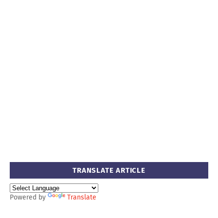
TRANSLATE ARTICLE
Powered by
Translate