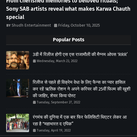
From cherished memories to beloved rituals;
Sony SAB artists reveal what makes Karwa Chauth
special
Shudh Entertainment
Friday, October 10, 2025
Popular Posts
3डी में रिलीज होगी एस एस राजामौली की मैग्नम ओपस ‘RRR’
Wednesday, March 23, 2022
रिलीज से पहले ही विक्रेम वेधा के लिए फैन्स का प्यार हासिल
कर रहें ऋतिक रोशन ने अपने करियर की 25वीं फिल्म की खुशी
की जाहिर, शेयर किया पोस्ट
Tuesday, September 27, 2022
रंगमंच की दुनिया में एक बार फिर फेलिसिटी थिएटर लेकर आ
रहा है “महाभारत द एपिक”
Tuesday, April 19, 2022