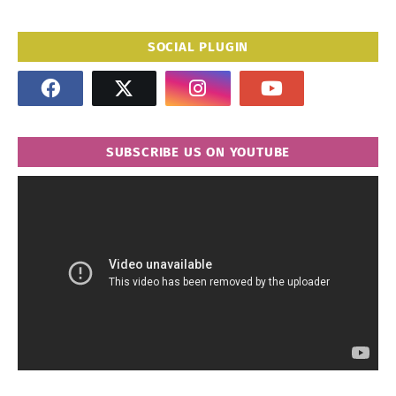
SOCIAL PLUGIN
SUBSCRIBE US ON YOUTUBE