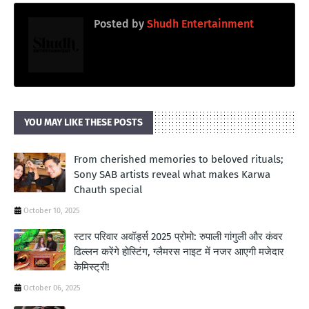
Posted by
Shudh Entertainment
YOU MAY LIKE THESE POSTS
From cherished memories to beloved rituals;
Sony SAB artists reveal what makes Karwa
Chauth special
October 10, 2025
स्टार परिवार अवॉर्ड्स 2025 प्रोमो: रुपाली गांगुली और कंवर
ढिल्लन करेंगे होस्टिंग, ग्लैमरस नाइट में नजर आएगी मजेदार
केमिस्ट्री!
October 06, 2025