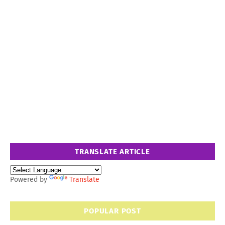
TRANSLATE ARTICLE
Powered by
Translate
POPULAR POST