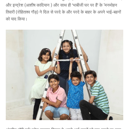
और इन्द्रेश (आशीष कादियान ) और साथ ही ‘भाबीजी घर पर हैं‘ के ’मनमोहन
तिवारी (रोहिताश्व गौड़) ने दिल से परदे के और परदे के बाहर के अपने भाई-बहनों
को याद किया।