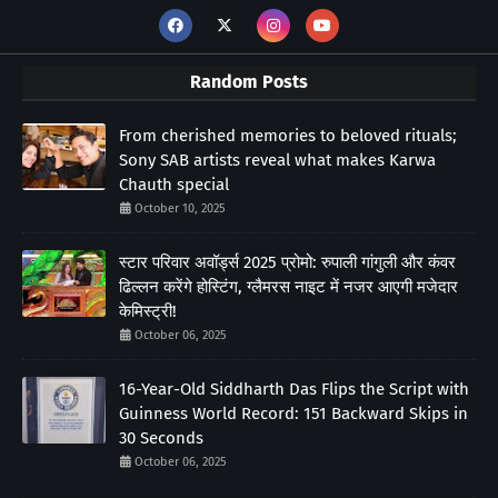
Random Posts
From cherished memories to beloved rituals;
Sony SAB artists reveal what makes Karwa
Chauth special
October 10, 2025
स्टार परिवार अवॉर्ड्स 2025 प्रोमो: रुपाली गांगुली और कंवर
ढिल्लन करेंगे होस्टिंग, ग्लैमरस नाइट में नजर आएगी मजेदार
केमिस्ट्री!
October 06, 2025
16-Year-Old Siddharth Das Flips the Script with
Guinness World Record: 151 Backward Skips in
30 Seconds
October 06, 2025