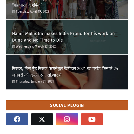
“महाभारत द एपिक”
Tuesday, April 19, 2022
Namit Malhotra makes India Proud for his work on
Dune and No Time to Die
Wednesday, March 23, 2022
मिस्टर, मिस एंड मिसेज फैशनेबुल कैपिटल 2021 का ग्रांड फिनाले 24
जनवरी को दिल्ली एन. सी.आर में
Thursday, January 21, 2021
SOCIAL PLUGIN