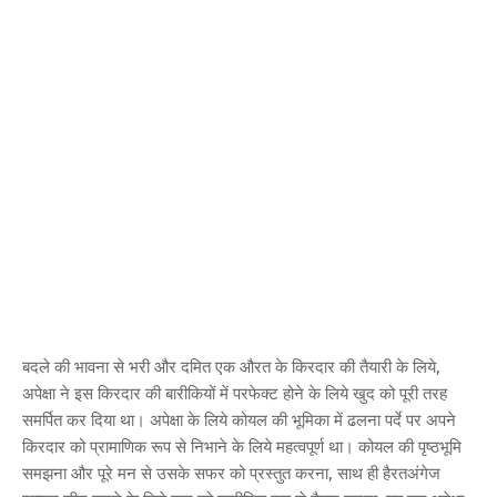
बदले की भावना से भरी और दमित एक औरत के किरदार की तैयारी के लिये,
अपेक्षा ने इस किरदार की बारीकियों में परफेक्‍ट होने के लिये खुद को पूरी तरह
समर्पित कर दिया था। अपेक्षा के लिये कोयल की भूमिका में ढलना पर्दे पर अपने
किरदार को प्रामाणिक रूप से निभाने के लिये महत्‍वपूर्ण था। कोयल की पृष्‍ठभूमि
समझना और पूरे मन से उसके सफर को प्रस्‍तुत करना, साथ ही हैरतअंगेज