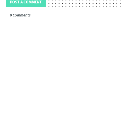
POST A COMMENT
0 Comments