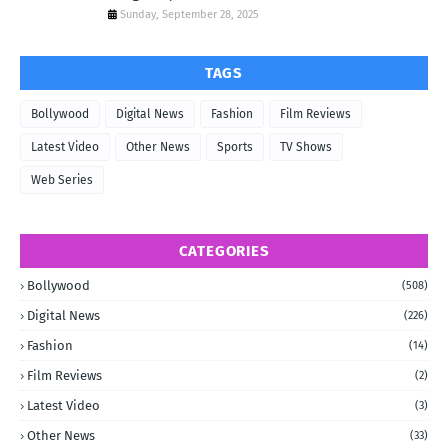
Sunday, September 28, 2025
TAGS
Bollywood
Digital News
Fashion
Film Reviews
Latest Video
Other News
Sports
TV Shows
Web Series
CATEGORIES
Bollywood
(508)
Digital News
(226)
Fashion
(14)
Film Reviews
(2)
Latest Video
(3)
Other News
(33)