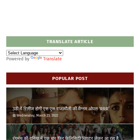
TRANSLATE ARTICLE
Powered by
Translate
POPULAR POST
3डी में रिलीज होगी एस एस राजामौली की मैग्नम ओपस ‘RRR’
Wednesday, March 23, 2022
रंगमंच की दुनिया में एक बार फिर फेलिसिटी थिएटर लेकर आ रहा है