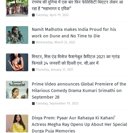
रंगमंच की दुनिया में एक बार फिर फेलिसिटी थिएटर लेकर आ
रहा है “महाभारत द एपिक”
Tuesday, April 19, 2022
Namit Malhotra makes India Proud for his
work on Dune and No Time to Die
Wednesday, March 23, 2022
मिस्टर, मिस एंड मिसेज फैशनेबुल कैपिटल 2021 का ग्रांड
फिनाले 24 जनवरी को दिल्ली एन. सी.आर में
Thursday, January 21, 2021
Prime Video announces Global Premiere of the
Hilarious Comedy Drama Kumari Srimathi on
September 28
Tuesday, September 19, 2023
Divya Prem: Pyaar Aur Rahasya Ki Kahani’
Actress Megha Ray Opens Up About Her Special
Durga Puja Memories