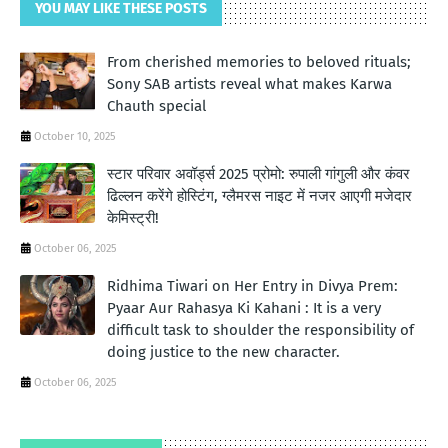
YOU MAY LIKE THESE POSTS
From cherished memories to beloved rituals;
Sony SAB artists reveal what makes Karwa
Chauth special
October 10, 2025
स्टार परिवार अवॉर्ड्स 2025 प्रोमो: रुपाली गांगुली और कंवर
ढिल्लन करेंगे होस्टिंग, ग्लैमरस नाइट में नजर आएगी मजेदार
केमिस्ट्री!
October 06, 2025
Ridhima Tiwari on Her Entry in Divya Prem:
Pyaar Aur Rahasya Ki Kahani : It is a very
difficult task to shoulder the responsibility of
doing justice to the new character.
October 06, 2025