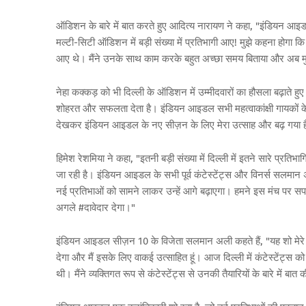
ऑडिशन के बारे में बात करते हुए आदित्य नारायण ने कहा, "इंडियन आइड
मल्टी-सिटी ऑडिशन में बड़ी संख्या में प्रतिभागी आए! मुझे कहना होगा
आए थे। मैंने उनके साथ काम करके बहुत अच्छा समय बिताया और अब मुझे 
नेहा कक्कड़ को भी दिल्ली के ऑडिशन में उम्मीदवारों का हौसला बढ़ाते 
शोहरत और सफलता देता है। इंडियन आइडल सभी महत्वाकांक्षी गायकों के सप
देखकर इंडियन आइडल के नए सीज़न के लिए मेरा उत्साह और बढ़ गया है
हिमेश रेशमिया ने कहा, "इतनी बड़ी संख्या में दिल्ली में इतने सारे प
जा रही है। इंडियन आइडल के सभी पूर्व कंटेस्टेंट्स और विनर्स सलम
नई प्रतिभाओं को सामने लाकर उन्हें आगे बढ़ाएगा। हमने इस मंच पर सपनों 
अगले #दावेदार देगा।"
इंडियन आइडल सीज़न 10 के विजेता सलमान अली कहते हैं, "यह शो मेर
देगा और मैं इसके लिए वाकई उत्साहित हूं। आज दिल्ली में कंटेस्टेंट्स 
थी। मैंने व्यक्तिगत रूप से कंटेस्टेंट्स से उनकी तैयारियों के बारे मे