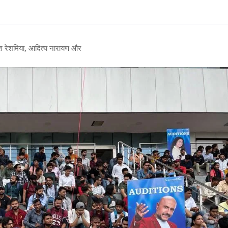
 हिमेश रेशमिया, आदित्य नारायण और