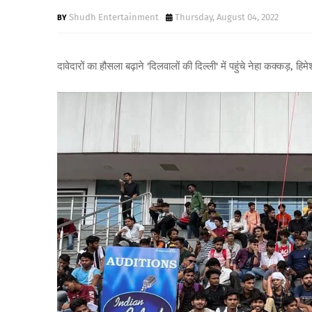
Shudh Entertainment
Thursday, August 04, 2022
दावेदारों का हौसला बढ़ाने 'दिलवालों की दिल्ली' में पहुंचे नेहा कक्कड़,