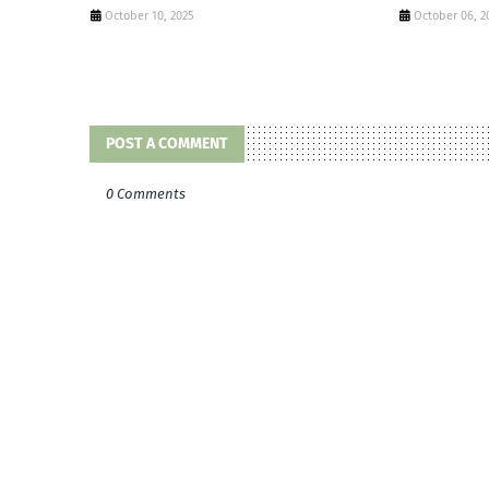
October 10, 2025
October 06, 2
POST A COMMENT
0 Comments