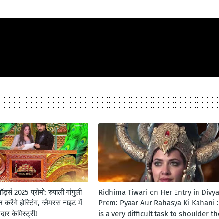
र्ड्स 2025 प्रोमो: रुपाली गांगुली
Ridhima Tiwari on Her Entry in Divya
करेंगे होस्टिंग, ग्लैमरस नाइट में
Prem: Pyaar Aur Rahasya Ki Kahani : 
र केमिस्ट्री!
is a very difficult task to shoulder th