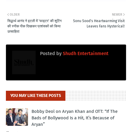
OLDER
NEWER
सिद्धार्थ आनंद ने इटली में 'फाइटर' की शूटिंग
Sonu Sood's Heartwarming Visit
की स्नीक पीक दिखाकर प्रशंसकों को किया
Leaves Fans Hysterical!
उत्साहित!
Posted by
Shudh Entertainment
YOU MAY LIKE THESE POSTS
Bobby Deol on Aryan Khan and OTT: “If The
Bads of Bollywood Is a Hit, It’s Because of
Aryan”