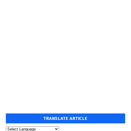
TRANSLATE ARTICLE