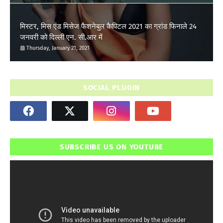
मिस्टर, मिस एंड मिसेज फैशनेबुल कैपिटल 2021 का ग्रांड फिनाले 24
जनवरी को दिल्ली एन. सी.आर में
Thursday, January 21, 2021
SOCIAL PLUGIN
SUBSCRIBE US ON YOUTUBE