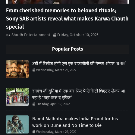
From cherished memories to beloved rituals;
Sony SAB artists reveal what makes Karwa Chauth
special
Shudh Entertainment
Friday, October 10, 2025
Popular Posts
3डी में रिलीज होगी एस एस राजामौली की मैग्नम ओपस ‘RRR’
Wednesday, March 23, 2022
रंगमंच की दुनिया में एक बार फिर फेलिसिटी थिएटर लेकर आ
रहा है “महाभारत द एपिक”
Tuesday, April 19, 2022
Namit Malhotra makes India Proud for his
work on Dune and No Time to Die
Wednesday, March 23, 2022