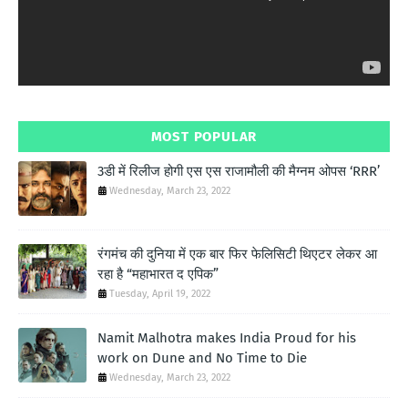
MOST POPULAR
3डी में रिलीज होगी एस एस राजामौली की मैग्नम ओपस ‘RRR’
Wednesday, March 23, 2022
रंगमंच की दुनिया में एक बार फिर फेलिसिटी थिएटर लेकर आ
रहा है “महाभारत द एपिक”
Tuesday, April 19, 2022
Namit Malhotra makes India Proud for his
work on Dune and No Time to Die
Wednesday, March 23, 2022