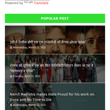
Powered by
Translate
POPULAR POST
3डी में रिलीज होगी एस एस राजामौली की मैग्नम ओपस ‘RRR’
Wednesday, March 23, 2022
रंगमंच की दुनिया में एक बार फिर फेलिसिटी थिएटर लेकर आ रहा है
“महाभारत द एपिक”
Tuesday, April 19, 2022
Namit Malhotra makes India Proud for his work on
Dune and No Time to Die
Wednesday, March 23, 2022