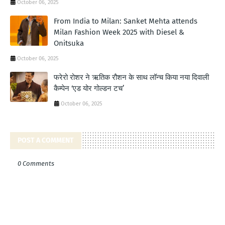
October 06, 2025
From India to Milan: Sanket Mehta attends
Milan Fashion Week 2025 with Diesel &
Onitsuka
October 06, 2025
फरेरो रोशर ने ऋतिक रौशन के साथ लॉन्‍च किया नया दिवाली
कैम्‍पेन ‘एड योर गोल्‍डन टच’
October 06, 2025
POST A COMMENT
0 Comments