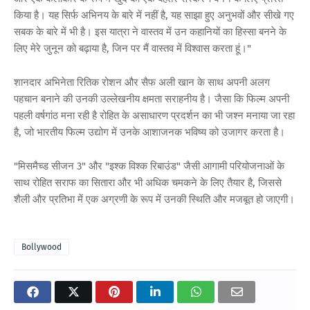
किया है। यह सिर्फ अभिनय के बारे में नहीं है, यह साझा हुए अनुभवों और सीखे गए
सबक के बारे में भी है। इस यात्रा ने वास्तव में उन कहानियों का हिस्सा बनने के
लिए मेरे जुनून को बढ़ाया है, जिन पर मैं वास्तव में विश्वास करता हूं।"
शानदार अभिनेता रितिक रोशन और सैफ अली खान के साथ अपनी अलग
पहचान बनाने की उनकी उल्लेखनीय क्षमता सराहनीय है। जैसा कि फिल्म अपनी
पहली वर्षगांठ मना रही है रोहित के असाधारण प्रदर्शन का भी जश्न मनाया जा रहा
है, जो भारतीय फिल्म उद्योग में उनके आशाजनक भविष्य को उजागर करता है।
"मिसमैच्ड सीजन 3" और "इश्क विश्क रिबाउंड" जैसी आगामी परियोजनाओं के
साथ रोहित सराफ का सितारा और भी अधिक चमकने के लिए तैयार है, जिससे
शैली और प्रतिभा में एक अग्रणी के रूप में उनकी स्थिति और मजबूत हो जाएगी।
Bollywood