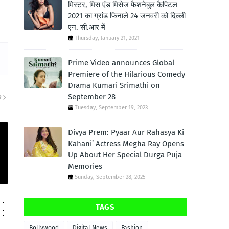
मिस्टर, मिस एंड मिसेज फैशनेबुल कैपिटल
2021 का ग्रांड फिनाले 24 जनवरी को दिल्ली
एन. सी.आर में
Thursday, January 21, 2021
Prime Video announces Global
Premiere of the Hilarious Comedy
Drama Kumari Srimathi on
September 28
R
Tuesday, September 19, 2023
Divya Prem: Pyaar Aur Rahasya Ki
Kahani’ Actress Megha Ray Opens
Up About Her Special Durga Puja
Memories
Sunday, September 28, 2025
TAGS
Bollywood
Digital News
Fashion