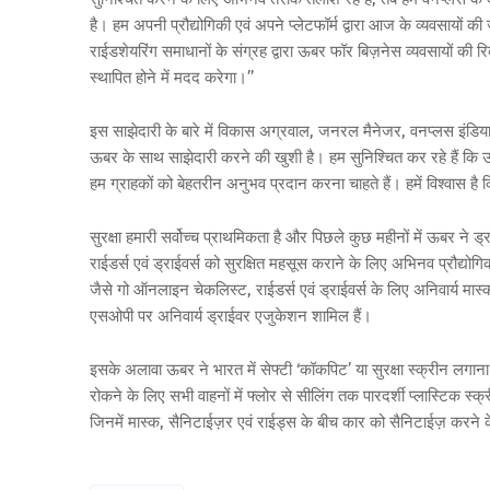
है। हम अपनी प्रौद्योगिकी एवं अपने प्लेटफॉर्म द्वारा आज के व्यवसायों 
राईडशेयरिंग समाधानों के संग्रह द्वारा ऊबर फॉर बिज़नेस व्यवसायों की रिक
स्थापित होने में मदद करेगा।’’
इस साझेदारी के बारे में विकास अग्रवाल, जनरल मैनेजर, वनप्लस इंडिया न
ऊबर के साथ साझेदारी करने की खुशी है। हम सुनिश्चित कर रहे हैं कि उ
हम ग्राहकों को बेहतरीन अनुभव प्रदान करना चाहते हैं। हमें विश्वास है
सुरक्षा हमारी सर्वोच्च प्राथमिकता है और पिछले कुछ महीनों में ऊबर ने ड्
राईडर्स एवं ड्राईवर्स को सुरक्षित महसूस कराने के लिए अभिनव प्रौद्योगि
जैसे गो ऑनलाइन चेकलिस्ट, राईडर्स एवं ड्राईवर्स के लिए अनिवार्य मास्क 
एसओपी पर अनिवार्य ड्राईवर एजुकेशन शामिल हैं।
इसके अलावा ऊबर ने भारत में सेफ्टी ‘कॉकपिट’ या सुरक्षा स्क्रीन लगान
रोकने के लिए सभी वाहनों में फ्लोर से सीलिंग तक पारदर्शी प्लास्टिक स्क
जिनमें मास्क, सैनिटाईज़र एवं राईड्स के बीच कार को सैनिटाईज़ करने के 