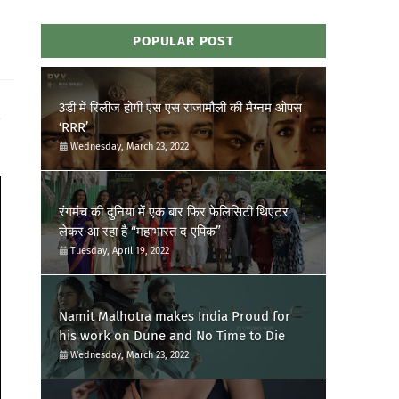
POPULAR POST
3डी में रिलीज होगी एस एस राजामौली की मैग्नम ओपस
‘RRR’
Wednesday, March 23, 2022
रंगमंच की दुनिया में एक बार फिर फेलिसिटी थिएटर
लेकर आ रहा है “महाभारत द एपिक”
Tuesday, April 19, 2022
Namit Malhotra makes India Proud for
his work on Dune and No Time to Die
Wednesday, March 23, 2022