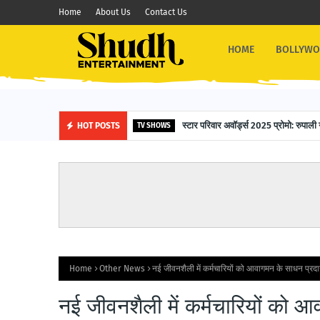
Home
About Us
Contact Us
HOME
BOLLYW
स्टार परिवार अवॉर्ड्स 2025 प्रोमो: रुपाली 
HOT POSTS
TV SHOWS
Home
Other News
नई जीवनशैली में कर्मचारियों को आवागमन के साधन प्रदा
नई जीवनशैली में कर्मचारियों को 