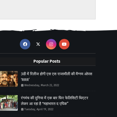
Popular Posts
3डी में रिलीज होगी एस एस राजामौली की मैग्नम ओपस
‘RRR’
Wednesday, March 23, 2022
रंगमंच की दुनिया में एक बार फिर फेलिसिटी थिएटर
लेकर आ रहा है “महाभारत द एपिक”
Tuesday, April 19, 2022