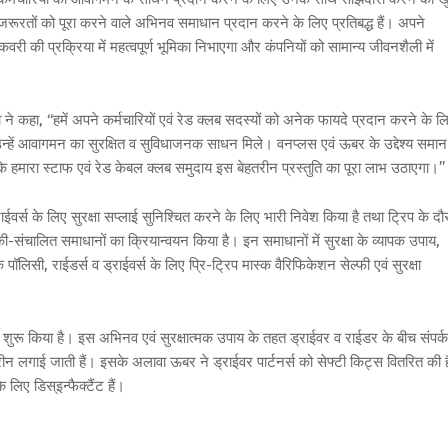
की जरूरतों को पूरा करने वाले अभिनव समाधान प्रदान करने के लिए प्रतिबद्ध हैं। अपने
वरी की प्रक्रिया में महत्वपूर्ण भूमिका निभाएगा और कंपनियों को सामान्य जीवनशैली में
े कहा, ‘‘हमें अपने कर्मचारियों एवं रेड क्लब सदस्यों को अनेक फायदे प्रदान करने के ल
न्हें आवागमन का सुरक्षित व सुविधाजनक साधन मिले। वनप्लस एवं ऊबर के उद्देश्य समान ह
 कि हमारा स्टाफ एवं रेड केबल क्लब समुदाय इस बेहतरीन प्रस्तुति का पूरा लाभ उठाएगा।’’
राईवर्स के लिए सुरक्षा सप्लाई सुनिश्चित करने के लिए भारी निवेश किया है तथा ट्रिप के दौ
की-संचालित समाधानों का क्रियान्वयन किया है। इन समाधानों में सुरक्षा के व्यापक उपाय,
पॉलिसी, राईडर्स व ड्राईवर्स के लिए प्रि-ट्रिप मास्क वैरिफिकेशन सेल्फी एवं सुरक्षा
ा शुरू किया है। इस अभिनव एवं सुरक्षात्मक उपाय के तहत ड्राईवर व राईडर के बीच संपर्क
्रीन लगाई जाती हैं। इसके अलावा ऊबर ने ड्राईवर पार्टनर्स को सेफ्टी किट्स वितरित की है
लिए डिस्इन्फैक्टैंट हैं।