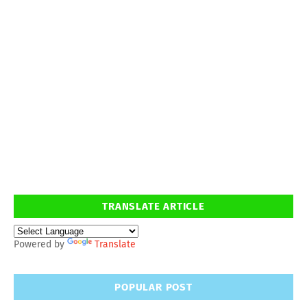
TRANSLATE ARTICLE
Powered by
Translate
POPULAR POST