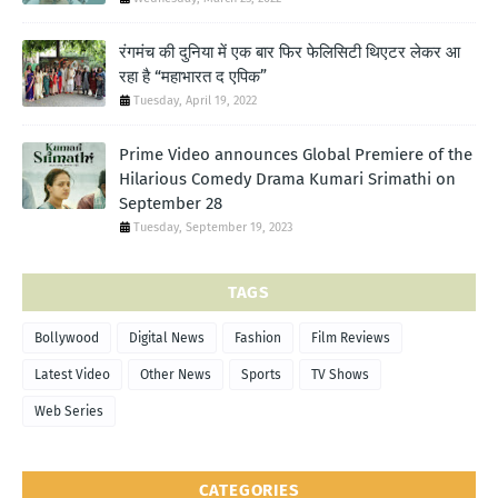
रंगमंच की दुनिया में एक बार फिर फेलिसिटी थिएटर लेकर आ
रहा है “महाभारत द एपिक”
Tuesday, April 19, 2022
Prime Video announces Global Premiere of the
Hilarious Comedy Drama Kumari Srimathi on
September 28
Tuesday, September 19, 2023
TAGS
Bollywood
Digital News
Fashion
Film Reviews
Latest Video
Other News
Sports
TV Shows
Web Series
CATEGORIES