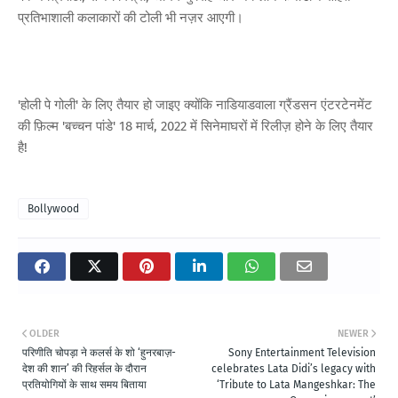
प्रतिभाशाली कलाकारों की टोली भी नज़र आएगी।
'होली पे गोली' के लिए तैयार हो जाइए क्योंकि नाडियाडवाला ग्रैंडसन एंटरटेनमेंट
की फ़िल्म 'बच्चन पांडे' 18 मार्च, 2022 में सिनेमाघरों में रिलीज़ होने के लिए तैयार
है!
Bollywood
OLDER
NEWER
परिणीति चोपड़ा ने कलर्स के शो ‘हुनरबाज़-
Sony Entertainment Television
देश की शान’ की रिहर्सल के दौरान
celebrates Lata Didi’s legacy with
प्रतियोगियों के साथ समय बिताया
‘Tribute to Lata Mangeshkar: The