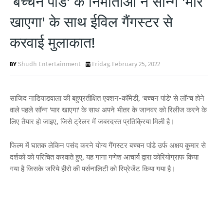
’बच्चन पांडे' के निर्माताओं ने सॉन्ग 'मार
T
खाएगा' के साथ ईविल गैंगस्टर से
S
करवाई मुलाकात!
Shudh Entertainment
Friday, February 25, 2022
साजिद नाडियाडवाला की बहुप्रतीक्षित एक्शन-कॉमेडी, 'बच्चन पांडे' से लॉन्च होने
वाले पहले सॉन्ग 'मार खाएगा' के साथ अपने भीतर के जानवर को रिलीज करने के
लिए तैयार हो जाइए, जिसे ट्रेलर में जबरदस्त प्रतिक्रिया मिली है।
फिल्म में घातक लेकिन पसंद करने योग्य गैंगस्टर बच्चन पांडे उर्फ ​​अक्षय कुमार से
दर्शकों को परिचित करवाते हुए, यह गाना गणेश आचार्य द्वारा कोरियोग्राफ किया
गया है जिसके जरिये हीरो की पर्सनालिटी को रिप्रेजेंट किया गया है।