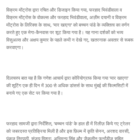
विक्रम मोंट्रोस द्वारा रचित और डिजाइन किया गया, फरहाद भिवंडीवाला व
विक्रम मोंट्रोस के वोकल्स और फरहाद भिवंडीवाला, अज़ीम दयानी व विक्रम
मोंट्रोस के लिरिक्स के साथ, 'मार खाएगा' को बच्चन पांडे के व्यक्तित्व का वर्णन
करते हुए एक मेगा-कैनवास पर शूट किया गया है। यह गाना दर्शकों को भव्य
विसुअल्स और अक्षय कुमार के पहले कभी न देखे गए, खतरनाक अवतार से रूबरू
करवाएगा।
दिलचस्प बात यह है कि गणेश आचार्य द्वारा कोरियोग्राफ किया गया 'मार खाएगा'
की शूटिंग एक ही दिन में 300 से अधिक डांसर्स के साथ मुंबई की फिल्मसिटी में
बनाये गए एक सेट पर किया गया है।
फरहाद सामजी द्वारा निर्देशित, 'बच्चन पांडे' के हाल ही में रिलीज़ किये गए ट्रेलर
को जबरदस्त प्रतिक्रिया मिली है और इस फ़िल्म में कृति सेनन, अरशद वारसी,
पंकज त्रिपाठी, संजय मिश्रा, अभिमन्यु सिंह और जैकलीन फर्नांडीज सहित