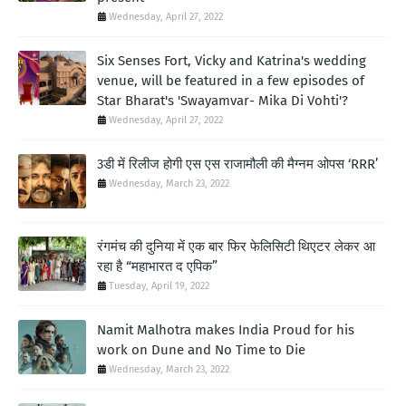
Wednesday, April 27, 2022
Six Senses Fort, Vicky and Katrina's wedding
venue, will be featured in a few episodes of
Star Bharat's 'Swayamvar- Mika Di Vohti'?
Wednesday, April 27, 2022
3डी में रिलीज होगी एस एस राजामौली की मैग्नम ओपस ‘RRR’
Wednesday, March 23, 2022
रंगमंच की दुनिया में एक बार फिर फेलिसिटी थिएटर लेकर आ
रहा है “महाभारत द एपिक”
Tuesday, April 19, 2022
Namit Malhotra makes India Proud for his
work on Dune and No Time to Die
Wednesday, March 23, 2022