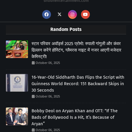
shudhentertainment.com
Random Posts
स्टार परिवार अवॉर्ड्स 2025 प्रोमो: रुपाली गांगुली और कंवर
ढिल्लन करेंगे होस्टिंग, ग्लैमरस नाइट में नजर आएगी मजेदार
केमिस्ट्री!
October 06, 2025
16-Year-Old Siddharth Das Flips the Script with
Guinness World Record: 151 Backward Skips in
30 Seconds
October 06, 2025
Bobby Deol on Aryan Khan and OTT: “If The
Bads of Bollywood Is a Hit, It’s Because of
Aryan”
October 06, 2025