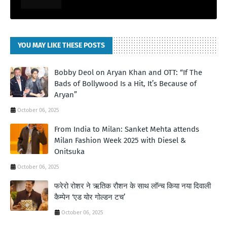
YOU MAY LIKE THESE POSTS
Bobby Deol on Aryan Khan and OTT: “If The
Bads of Bollywood Is a Hit, It’s Because of
Aryan”
October 06, 2025
From India to Milan: Sanket Mehta attends
Milan Fashion Week 2025 with Diesel &
Onitsuka
October 06, 2025
फरेरो रोशर ने ऋतिक रौशन के साथ लॉन्‍च किया नया दिवाली
कैम्‍पेन ‘एड योर गोल्‍डन टच’
October 06, 2025