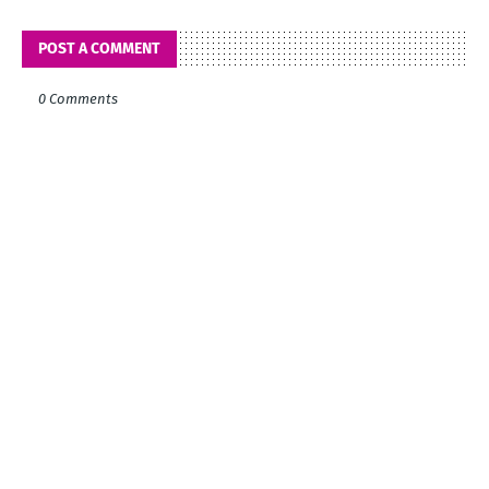
POST A COMMENT
0 Comments