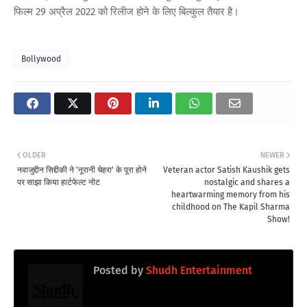
फिल्म 29 अप्रैल 2022 को रिलीज होने के लिए बिल्कुल तैयार है।
Bollywood
OLDER
NEWER
नवाजुद्दीन सिद्दीकी ने 'नूरानी चेहरा' के पूरा होने
Veteran actor Satish Kaushik gets
पर साझा किया हार्टफेल्ट नोट
nostalgic and shares a
heartwarming memory from his
childhood on The Kapil Sharma
Show!
Posted by
Shudh Entertainment