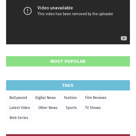
MOST POPULAR
TAGS
Bollywood
Digital News
Fashion
Film Reviews
Latest Video
Other News
Sports
TV Shows
Web Series