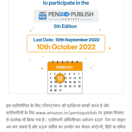
इस प्रतियोगिता के लिए रजिस्ट्रेशन की प्रक्रिया काफी सरल है और
प्रतिभागियों के लिए www.amazon.in/pentopublish पर इसका विस्तार
से उल्लेख भी किया गया है। प्रतिभागी ऑफिशियल अमेजन KDP पेज पर साइन
अप कर सकते हैं और KDP सर्विस का उपयोग कर केवल अंग्रेजी, हिंदी या तमिल