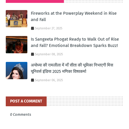
Fireworks at the Powerplay Weekend in Rise
and Fall
September 27, 2025
Is Sangeeta Phogat Ready to Walk Out of Rise
and Fall? Emotional Breakdown Sparks Buzz!
September 08, 2025
अयोध्या की रामलीला में माँ सीता की भूमिका निभाएगी मिस
यूनिवर्स इंडिया 2025 मणिका विश्वकर्मा
September 06, 2025
POST A COMMENT
0 Comments