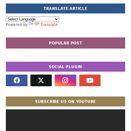
TRANSLATE ARTICLE
Powered by
Translate
POPULAR POST
SOCIAL PLUGIN
SUBSCRIBE US ON YOUTUBE