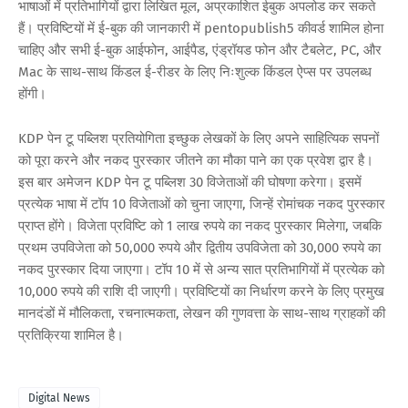
भाषाओं में प्रतिभागियों द्वारा लिखित मूल, अप्रकाशित ईबुक अपलोड कर सकते
हैं। प्रविष्टियों में ई-बुक की जानकारी में pentopublish5 कीवर्ड शामिल होना
चाहिए और सभी ई-बुक आईफोन, आईपैड, एंड्रॉयड फोन और टैबलेट, PC, और
Mac के साथ-साथ किंडल ई-रीडर के लिए निःशुल्क किंडल ऐप्स पर उपलब्ध
होंगी।
KDP पेन टू पब्लिश प्रतियोगिता इच्छुक लेखकों के लिए अपने साहित्यिक सपनों
को पूरा करने और नकद पुरस्कार जीतने का मौका पाने का एक प्रवेश द्वार है।
इस बार अमेजन KDP पेन टू पब्लिश 30 विजेताओं की घोषणा करेगा। इसमें
प्रत्येक भाषा में टॉप 10 विजेताओं को चुना जाएगा, जिन्हें रोमांचक नकद पुरस्कार
प्राप्त होंगे। विजेता प्रविष्टि को 1 लाख रुपये का नकद पुरस्कार मिलेगा, जबकि
प्रथम उपविजेता को 50,000 रुपये और द्वितीय उपविजेता को 30,000 रुपये का
नकद पुरस्कार दिया जाएगा। टॉप 10 में से अन्य सात प्रतिभागियों में प्रत्येक को
10,000 रुपये की राशि दी जाएगी। प्रविष्टियों का निर्धारण करने के लिए प्रमुख
मानदंडों में मौलिकता, रचनात्मकता, लेखन की गुणवत्ता के साथ-साथ ग्राहकों की
प्रतिक्रिया शामिल है।
Digital News