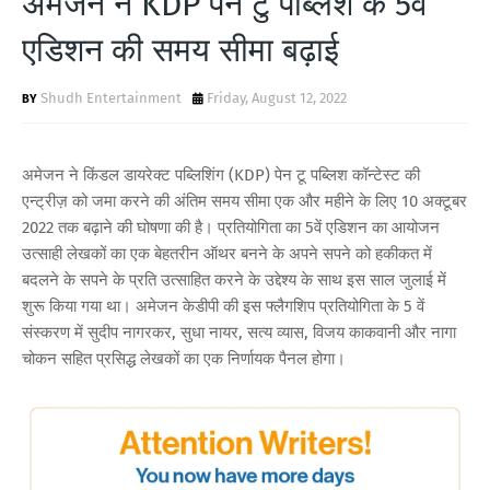
अमेजन ने KDP पेन टु पब्लिश के 5वें
T
एडिशन की समय सीमा बढ़ाई
S
Shudh Entertainment
Friday, August 12, 2022
अमेजन ने किंडल डायरेक्ट पब्लिशिंग (KDP) पेन टू पब्लिश कॉन्टेस्ट की
एन्ट्रीज़ को जमा करने की अंतिम समय सीमा एक और महीने के लिए 10 अक्टूबर
2022 तक बढ़ाने की घोषणा की है। प्रतियोगिता का 5वें एडिशन का आयोजन
उत्साही लेखकों का एक बेहतरीन ऑथर बनने के अपने सपने को हकीकत में
बदलने के सपने के प्रति उत्साहित करने के उद्देश्य के साथ इस साल जुलाई में
शुरू किया गया था। अमेजन केडीपी की इस फ्लैगशिप प्रतियोगिता के 5 वें
संस्करण में सुदीप नागरकर, सुधा नायर, सत्य व्यास, विजय काकवानी और नागा
चोकन सहित प्रसिद्ध लेखकों का एक निर्णायक पैनल होगा।