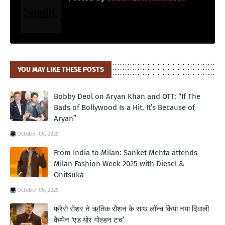
YOU MAY LIKE THESE POSTS
Bobby Deol on Aryan Khan and OTT: “If The
Bads of Bollywood Is a Hit, It’s Because of
Aryan”
October 06, 2025
From India to Milan: Sanket Mehta attends
Milan Fashion Week 2025 with Diesel &
Onitsuka
October 06, 2025
फरेरो रोशर ने ऋतिक रौशन के साथ लॉन्‍च किया नया दिवाली
कैम्‍पेन ‘एड योर गोल्‍डन टच’