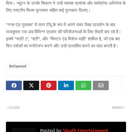
दिया। न्यूटन के उनके चित्रण ने उन्हें व्यापक प्रशंसा और सर्वश्रेष्ठ अभिनेता के
लिए राष्ट्रीय फिल्म पुरस्कार सहित कई पुरस्कार दिलाए।
"गन्स एंड गुलाब्स" में पाना टीपू के रूप में अपने पावर पैक्ड प्रदर्शन के बाद
राजकुमार राव अब विभिन्न प्रकार की परियोजनाओं के लिए तैयारी कर रहे हैं।
इसमें "स्त्री 2", "श्री", और "मिस्टर एंड मिसेज माही" शामिल है, जो एक बार
फिर दर्शकों का मनोरंजन करने और उन्हें प्रभावित करने का वादा करती है।
Bollywood
OLDER
NEWER
Posted by
Shudh Entertainment