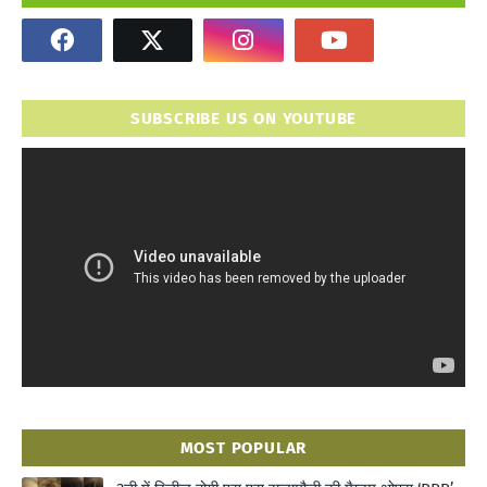
SUBSCRIBE US ON YOUTUBE
MOST POPULAR