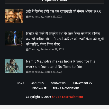
3डी में रिलीज होगी एस एस राजामौली की मैग्नम ओपस ‘RRR’
Wednesday, March 23, 2022
रिलीज से पहले ही विक्रेम वेधा के लिए फैन्स का प्यार हासिल
कर रहें ऋतिक रोशन ने अपने करियर की 25वीं फिल्म की खुशी
की जाहिर, शेयर किया पोस्ट
Tuesday, September 27, 2022
Namit Malhotra makes India Proud for his
work on Dune and No Time to Die
Wednesday, March 23, 2022
HOME
ABOUT US
CONTACT US
PRIVACY POLICY
DISCLAIMER
TERMS & CONDITIONS
Copyright ©
2026
Shudh Entertainment