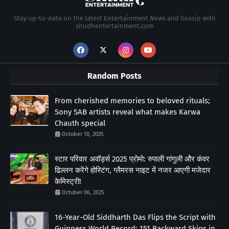
Stay up-to-date on the latest Entertainment News and Gossip with
shudhentertainment.com
Random Posts
From cherished memories to beloved rituals;
Sony SAB artists reveal what makes Karwa
Chauth special
October 10, 2025
स्टार परिवार अवॉर्ड्स 2025 प्रोमो: रुपाली गांगुली और कंवर
ढिल्लन करेंगे होस्टिंग, ग्लैमरस नाइट में नजर आएगी मजेदार
केमिस्ट्री!
October 06, 2025
16-Year-Old Siddharth Das Flips the Script with
Guinness World Record: 151 Backward Skips in