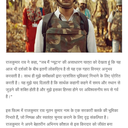
राजकुमार राव ने कहा, "जब मैं 'न्यूटन' की असाधारण यात्रा को देखता हूं कि यह
आज भी दर्शकों के बीच इतनी लोकप्रिय है तो यह एक गहरा विनम्र अनुभव
करवाती है। साथ ही मुझे समीक्षकों द्वारा प्रशंसित भूमिकाएं निभाने के लिए प्रेरित
करती है। यह मुझे याद दिलाती है कि सार्थक कहानी कहने में समय और स्थान से
जुड़ने की शक्ति होती है और मुझे इसका हिस्सा होने पर अविश्वसनीय रूप से गर्व
है।"
इस फिल्म में राजकुमार राव नूतन कुमार नाम के एक सरकारी क्लर्क की भूमिका
निभाते हैं, जो निष्पक्ष और स्वतंत्र चुनाव कराने के लिए दृढ़ संकल्पित है।
राजकुमार ने अपने बेहतरीन अभिनय कौशल से इस किरदार को जीवंत बना