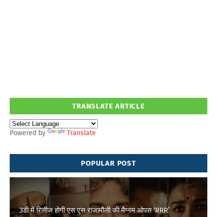
TRANSLATE ARTICLE
Powered by
Translate
POPULAR POST
3डी में रिलीज होगी एस एस राजामौली की मैग्नम ओपस ‘RRR’