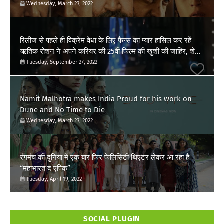
Wednesday, March 23, 2022
रिलीज से पहले ही विक्रेम वेधा के लिए फैन्स का प्यार हासिल कर रहें
ऋतिक रोशन ने अपने करियर की 25वीं फिल्म की खुशी की जाहिर, शेयर
किया पोस्ट
Tuesday, September 27, 2022
Namit Malhotra makes India Proud for his work on
Dune and No Time to Die
Wednesday, March 23, 2022
रंगमंच की दुनिया में एक बार फिर फेलिसिटी थिएटर लेकर आ रहा है
“महाभारत द एपिक”
Tuesday, April 19, 2022
SOCIAL PLUGIN