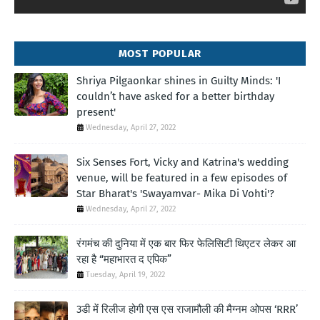
MOST POPULAR
Shriya Pilgaonkar shines in Guilty Minds: 'I
couldn’t have asked for a better birthday
present'
Wednesday, April 27, 2022
Six Senses Fort, Vicky and Katrina's wedding
venue, will be featured in a few episodes of
Star Bharat's 'Swayamvar- Mika Di Vohti'?
Wednesday, April 27, 2022
रंगमंच की दुनिया में एक बार फिर फेलिसिटी थिएटर लेकर आ
रहा है “महाभारत द एपिक”
Tuesday, April 19, 2022
3डी में रिलीज होगी एस एस राजामौली की मैग्नम ओपस ‘RRR’