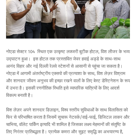
नोएडा सेक्टर 104 स्थित एक उत्कृष्ट लक्जरी बुटीक होटल, विश लीजर के भव्य
उद्घाटन हुआ। इस होटल तक प्रस्तावित जेवर हवाई अड्डे के साथ-साथ
आनंद विहार और नई दिल्ली रेलवे स्टेशनों से आसानी से पहुंचा जा सकता है।
नोएडा में आगामी अंतर्राष्ट्रीय एक्सपो की प्रत्याशा के साथ, विश लेज़र विश्राम
और शानदार जीवन अनुभव की इच्छा रखने वालों के लिए बेस्ट डेस्टिनेशन के रूप
में उभरा है। इसकी रणनीतिक स्थिति इसे व्यापारिक यात्रियों के लिए आदर्श
विकल्प बनाती है।
विश लेज़र अपने शानदार डिज़ाइन, विश्व स्तरीय सुविधाओं के साथ विलासिता को
फिर से परिभाषित करता है जिसमें सुचारू नेटवर्क/वाई-फाई, डिजिटल लाकर और
चाभिया, वॉलेट पार्किंग इत्यादि भी शामिल है जिसका लक्ष्य मेहमानों की संतुष्टि के
लिए निरंतर प्रतिबद्धता है। प्रत्येक कमरा और सुइट समृद्धि का अभयारण्य है,