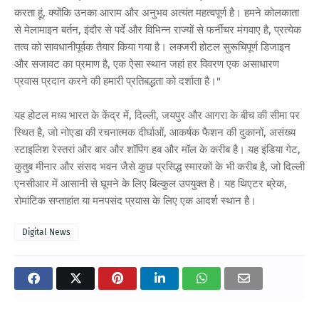
करता हूं, क्योंकि उनका आराम और अनुभव अत्यंत महत्वपूर्ण है। हमने कोलकाता
से मेलामाइन बर्तन, इंदौर से पर्दे और विभिन्न राज्यों से फर्नीचर मंगवाए है, प्रत्येक
तत्व को सावधानीपूर्वक तैयार किया गया है। लक्जरी होटल सुरूचिपूर्ण डिजाइन
और सजावट का प्रमाण है, एक ऐसा स्थान जहां हर विवरण एक असाधारण
प्रवास प्रदान करने की हमारी प्रतिबद्धता को दर्शाता है।"
यह होटल मध्य भारत के केंद्र में, दिल्ली, जयपुर और आगरा के बीच की सीमा पर
स्थित है, जो नोएडा की रचनात्मक दीर्घाओं, आकर्षक फैशन की दुकानों, असंख्य
स्टाइलिश रेस्तरां और बार और शॉपिंग हब और मॉल के करीब है। यह इंडिया गेट,
कुतुब मीनार और संसद भवन जैसे कुछ प्रसिद्ध स्मारकों के भी करीब है, जो दिल्ली
एनसीआर में आसानी से घूमने के लिए बिल्कुल उपयुक्त है। यह थिएटर ब्रेक,
रोमांटिक सप्ताहांत या मनपसंद प्रवास के लिए एक आदर्श स्थान है।
Digital News