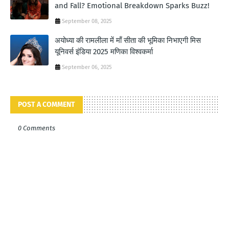
and Fall? Emotional Breakdown Sparks Buzz!
September 08, 2025
अयोध्या की रामलीला में माँ सीता की भूमिका निभाएगी मिस
यूनिवर्स इंडिया 2025 मणिका विश्वकर्मा
September 06, 2025
POST A COMMENT
0 Comments