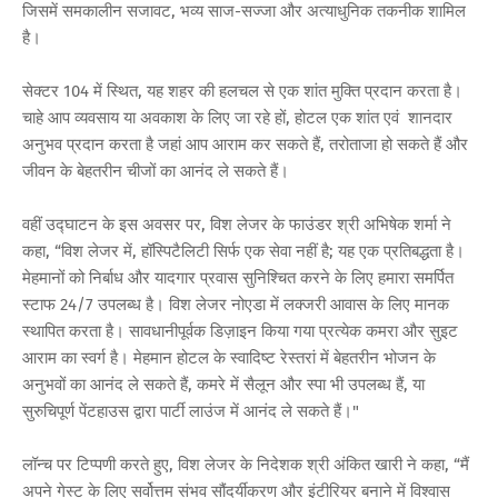
जिसमें समकालीन सजावट, भव्य साज-सज्जा और अत्याधुनिक तकनीक शामिल
है।
सेक्टर 104 में स्थित, यह शहर की हलचल से एक शांत मुक्ति प्रदान करता है।
चाहे आप व्यवसाय या अवकाश के लिए जा रहे हों, होटल एक शांत एवं शानदार
अनुभव प्रदान करता है जहां आप आराम कर सकते हैं, तरोताजा हो सकते हैं और
जीवन के बेहतरीन चीजों का आनंद ले सकते हैं।
वहीं उद्घाटन के इस अवसर पर, विश लेजर के फाउंडर श्री अभिषेक शर्मा ने
कहा, “विश लेजर में, हॉस्पिटैलिटी सिर्फ एक सेवा नहीं है; यह एक प्रतिबद्धता है।
मेहमानों को निर्बाध और यादगार प्रवास सुनिश्चित करने के लिए हमारा समर्पित
स्टाफ 24/7 उपलब्ध है। विश लेजर नोएडा में लक्जरी आवास के लिए मानक
स्थापित करता है। सावधानीपूर्वक डिज़ाइन किया गया प्रत्येक कमरा और सुइट
आराम का स्वर्ग है। मेहमान होटल के स्वादिष्ट रेस्तरां में बेहतरीन भोजन के
अनुभवों का आनंद ले सकते हैं, कमरे में सैलून और स्पा भी उपलब्ध हैं, या
सुरुचिपूर्ण पेंटहाउस द्वारा पार्टी लाउंज में आनंद ले सकते हैं।"
लॉन्च पर टिप्पणी करते हुए, विश लेजर के निदेशक श्री अंकित खारी ने कहा, “मैं
अपने गेस्ट के लिए सर्वोत्तम संभव सौंदर्यीकरण और इंटीरियर बनाने में विश्वास