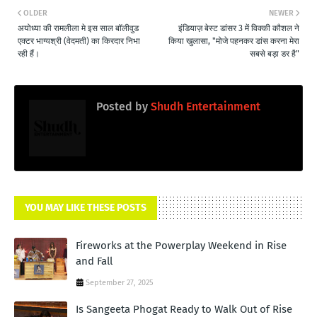
OLDER
NEWER
अयोध्या की रामलीला मे इस साल बॉलीवुड
इंडियाज़ बेस्ट डांसर 3 में विक्की कौशल ने
एक्टर भाग्यश्री (वेदमती) का किरदार निभा
किया खुलासा, "मोजे पहनकर डांस करना मेरा
रही हैं।
सबसे बड़ा डर है"
Posted by
Shudh Entertainment
YOU MAY LIKE THESE POSTS
Fireworks at the Powerplay Weekend in Rise
and Fall
September 27, 2025
Is Sangeeta Phogat Ready to Walk Out of Rise