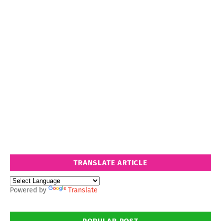
TRANSLATE ARTICLE
Powered by
Translate