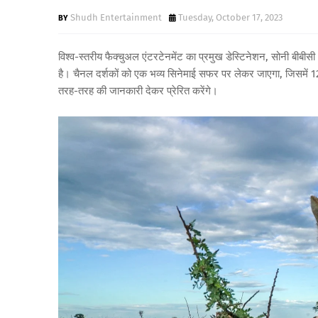
Shudh Entertainment
Tuesday, October 17, 2023
विश्व-स्तरीय फैक्‍चुअल एंटरटेनमेंट का प्रमुख डेस्टिनेशन, सोनी बीब
है। चैनल दर्शकों को एक भव्य सिनेमाई सफर पर लेकर जाएगा, जिसमें 12 
तरह-तरह की जानकारी देकर प्रेरित करेंगे।