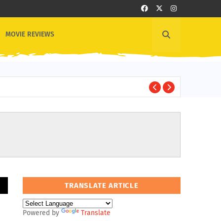
MOVIE REVIEWS
B
BOLLYWOOD
TRANSLATE ARTICLE
Powered by
Translate