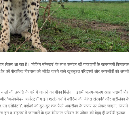
 लेकर आ रहा है। ‘चेजिंग मॉन्‍स्‍टर’ के साथ समंदर की गहराइयों के रहस्यमयी विशालक
 एवं थोर की पौराणिक विरासत को जीवंत करने वाले खूबसूरत परिदृश्यों और वन्यजीवों को अपनी
ध मसालों की उत्पत्ति के बारे में जानने का मौका मिलेगा। इसमें अलग-अलग खाद्य पदार्थों और
और ‘अलेक्जेंडर आर्मस्ट्रॉन्ग इन श्रीलंका’ में कोरिया की जीवंत संस्कृति और श्रीलंका क
 विद एड एडेपिटन’, दर्शकों को दूर-दूर तक फैले अफ्रीका के सफर पर लेकर जाएगा, जिसमें
‘डॉग्स इन द वाइल्ड’ में जानवरों के एक बेमिसाल परिवार के जीवन की बेहद ही करीबी झलक