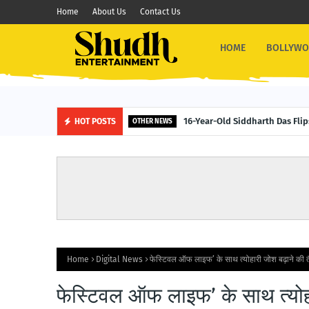
Home
About Us
Contact Us
HOME
BOLLYW
16-Year-Old Siddharth Das Fli
HOT POSTS
OTHER NEWS
Home
Digital News
फेस्टिवल ऑफ लाइफ’ के साथ त्योहारी जोश बढ़ाने की त
फेस्टिवल ऑफ लाइफ’ के साथ त्योहा