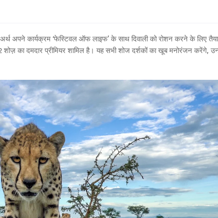
ीसी अर्थ अपने कार्यक्रम ‘फेस्टिवल ऑफ लाइफ’ के साथ दिवाली को रोशन करने के लिए तैय
शोज़ का दमदार प्रीमियर शामिल है। यह सभी शोज दर्शकों का खूब मनोरंजन करेंगे, उन्ह