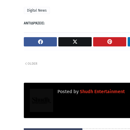
Digital News
ΑΝΤΙΔΡΆΣΕΙΣ:
OLDER
Posted by
Shudh Entertainment