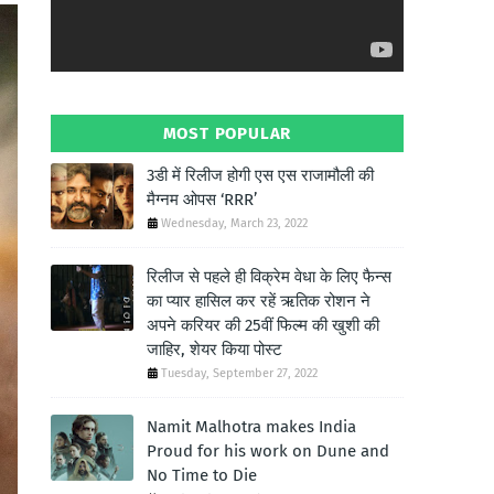
MOST POPULAR
3डी में रिलीज होगी एस एस राजामौली की
मैग्नम ओपस ‘RRR’
Wednesday, March 23, 2022
रिलीज से पहले ही विक्रेम वेधा के लिए फैन्स
का प्यार हासिल कर रहें ऋतिक रोशन ने
अपने करियर की 25वीं फिल्म की खुशी की
जाहिर, शेयर किया पोस्ट
Tuesday, September 27, 2022
Namit Malhotra makes India
Proud for his work on Dune and
No Time to Die