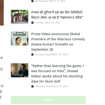
Wednesday, March 23, 2022
रंगमंच की दुनिया में एक बार फिर फेलिसिटी
थिएटर लेकर आ रहा है “महाभारत द एपिक”
Tuesday, April 19, 2022
Prime Video announces Global
:
Premiere of the Hilarious Comedy
े
Drama Kumari Srimathi on
September 28
Tuesday, September 19, 2023
से
“Rather than learning the game, I
र्ड
was focused on him!”, Sharad
Kelkar spoke about his shooting
days for Slum Golf
 के
Thursday, November 30, 2023
़ी
ों
TAGS