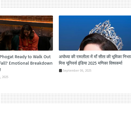
 Phogat Ready to Walk Out
अयोध्या की रामलीला में माँ सीता की भूमिका निभा
 Fall? Emotional Breakdown
मिस यूनिवर्स इंडिया 2025 मणिका विश्वकर्मा
!
September 06, 2025
, 2025