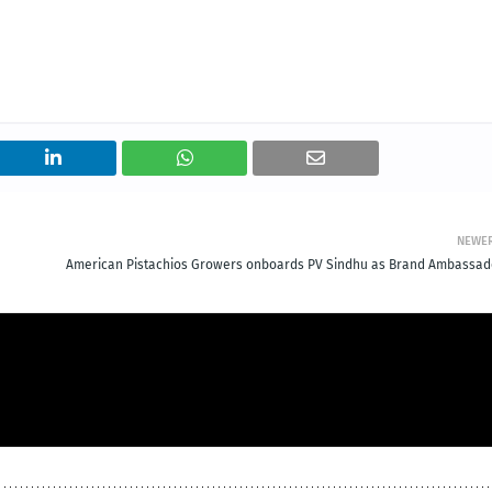
NEWE
American Pistachios Growers onboards PV Sindhu as Brand Ambassad