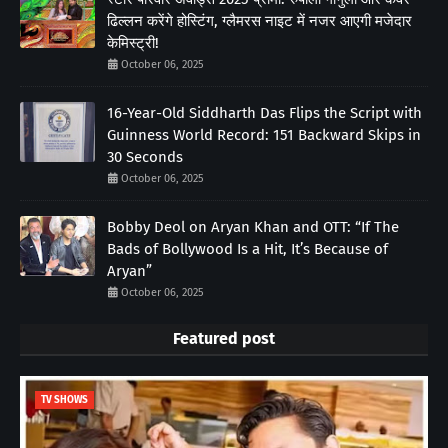
ढिल्लन करेंगे होस्टिंग, ग्लैमरस नाइट में नजर आएगी मजेदार
केमिस्ट्री!
October 06, 2025
16-Year-Old Siddharth Das Flips the Script with
Guinness World Record: 151 Backward Skips in
30 Seconds
October 06, 2025
Bobby Deol on Aryan Khan and OTT: “If The
Bads of Bollywood Is a Hit, It’s Because of
Aryan”
October 06, 2025
Featured post
TV SHOWS