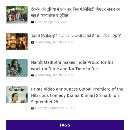
रंगमंच की दुनिया में एक बार फिर फेलिसिटी थिएटर लेकर आ
रहा है “महाभारत द एपिक”
Tuesday, April 19, 2022
3डी में रिलीज होगी एस एस राजामौली की मैग्नम ओपस ‘RRR’
Wednesday, March 23, 2022
Namit Malhotra makes India Proud for his
work on Dune and No Time to Die
Wednesday, March 23, 2022
Prime Video announces Global Premiere of the
Hilarious Comedy Drama Kumari Srimathi on
September 28
Tuesday, September 19, 2023
TAGS