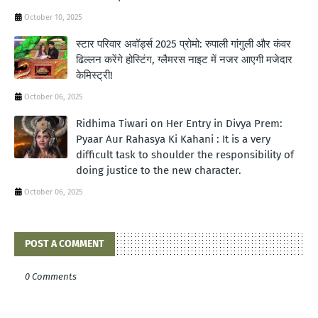
October 10, 2025
स्टार परिवार अवॉर्ड्स 2025 प्रोमो: रुपाली गांगुली और कंवर
ढिल्लन करेंगे होस्टिंग, ग्लैमरस नाइट में नजर आएगी मजेदार
केमिस्ट्री!
October 06, 2025
Ridhima Tiwari on Her Entry in Divya Prem:
Pyaar Aur Rahasya Ki Kahani : It is a very
difficult task to shoulder the responsibility of
doing justice to the new character.
October 06, 2025
POST A COMMENT
0 Comments