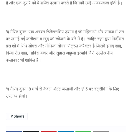
हैं और एक-दूसरे को वे शक्ति प्रदान करते हैं जिनकी उन्हें आवश्यकता होती है।
'द मैरिड वुमन' एक अरबन रिलेशनशिप ड्रामा है जो महिलाओं और समाज में उन
पर लगाई गई कंडीशन व खुद को खोजने के बारे में है। साहिर रज़ा द्वारा निर्देशित
इस शो में रिधि डोगरा और मोनिका डोगरा सेंट्रल करैक्टर है जिसमें इमाद शाह,
दिव्या सेठ शाह, नादिरा बब्बर और सुहास आहूजा इत्यादि जैसे उल्लेखनीय
कलाकार भी शामिल हैं।
'द मैरिड वुमन' 8 मार्च से केवल ऑल्ट बालाजी और ज़ी5 पर स्ट्रीमिंग के लिए
उपलब्ध होगी।
TV Shows