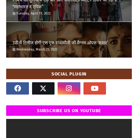
“महाभारत द एपिक”
Tuesday, April 19, 2022
3डी में रिलीज होगी एस एस राजामौली की मैग्नम ओपस ‘RRR’
Wednesday, March 23, 2022
SOCIAL PLUGIN
SUBSCRIBE US ON YOUTUBE