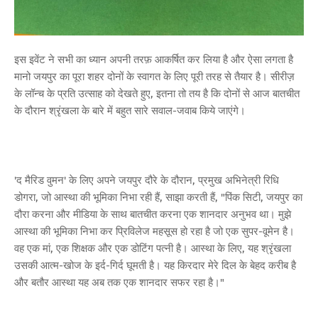
इस इवेंट ने सभी का ध्यान अपनी तरफ़ आकर्षित कर लिया है और ऐसा लगता है
मानो जयपुर का पूरा शहर दोनों के स्वागत के लिए पूरी तरह से तैयार है। सीरीज़
के लॉन्च के प्रति उत्साह को देखते हुए, इतना तो तय है कि दोनों से आज बातचीत
के दौरान श्रृंखला के बारे में बहुत सारे सवाल-जवाब किये जाएंगे।
'द मैरिड वुमन' के लिए अपने जयपुर दौरे के दौरान, प्रमुख अभिनेत्री रिधि
डोगरा, जो आस्था की भूमिका निभा रही हैं, साझा करती हैं, "पिंक सिटी, जयपुर का
दौरा करना और मीडिया के साथ बातचीत करना एक शानदार अनुभव था। मुझे
आस्था की भूमिका निभा कर प्रिविलेज महसूस हो रहा है जो एक सुपर-वूमेन है।
वह एक मां, एक शिक्षक और एक डोटिंग पत्नी है। आस्था के लिए, यह श्रृंखला
उसकी आत्म-खोज के इर्द-गिर्द घूमती है। यह किरदार मेरे दिल के बेहद करीब है
और बतौर आस्था यह अब तक एक शानदार सफर रहा है।"