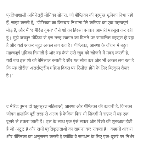
प्रतिभाशाली अभिनेत्री मोनिका डोगरा, जो पीप्लिका की प्रमुख भूमिका निभा रही
हैं, साझा करती हैं, "पीप्लिका का किरदार निभाना मेरे करियर का एक महत्वपूर्ण
मोड़ है, और मैं 'द मैरिड वुमन' जैसे शो का हिस्सा बनकर आभारी महसूस कर रही
हूं। मुझे जयपुर मीडिया से इस तरह स्वागत का मिलने पर सम्मानित महसूस हो रहा
है और यहां आकर बहुत अच्छा लग रहा है। पीप्लिका, आस्था के जीवन में बहुत
महत्वपूर्ण भूमिका निभाती है और वह कैसे उसे खुद को खोजने में मदद करती है,
यही बात इस शो को बेमिसाल बनाती है और यह सोच कर ओर भी अच्छा लग रहा है
कि यह सीरीज़ अंतर्राष्ट्रीय महिला दिवस पर रिलीज़ होने के लिए बिल्कुल तैयार
है।"
द मैरिड वुमन दो खूबसूरत महिलाओं, आस्था और पीप्लिका की कहानी है, जिनका
जीवन हालांकि पूरी तरह से अलग है केकिन फिर भी ज़िंदगी मे सफ़र में वह एक
दूसरे से टकरा जाती हैं। इस के साथ एक ऐसे सफ़र और रिश्ते की शुरुआत होती
है जो अटूट है और सभी प्रतिकूलताओं का सामना कर सकता है। कहानी आस्था
और पीप्लिका का अनुसरण करती है क्योंकि वे समर्थन के लिए एक-दूसरे पर निर्भर