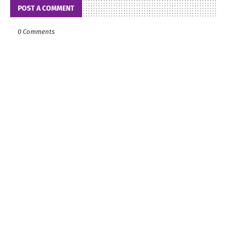
POST A COMMENT
0 Comments