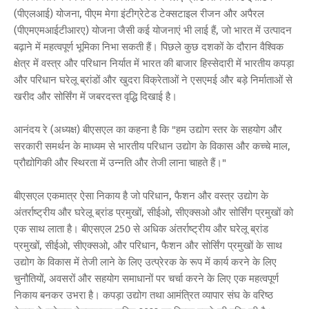
(पीएलआई) योजना, पीएम मेगा इंटीग्रेटेड टेक्सटाइल रीजन और अपैरल
(पीएमएमआईटीआरए) योजना जैसी कई योजनाएं भी लाई हैं, जो भारत में उत्पादन
बढ़ाने में महत्वपूर्ण भूमिका निभा सकती हैं। पिछले कुछ दशकों के दौरान वैश्विक
क्षेत्र में वस्त्र और परिधान निर्यात में भारत की बाजार हिस्सेदारी में भारतीय कपड़ा
और परिधान घरेलू ब्रांडों और खुदरा विक्रेताओं ने एसएमई और बड़े निर्माताओं से
खरीद और सोर्सिंग में जबरदस्त वृद्धि दिखाई है।
आनंदय रे (अध्यक्ष) बीएसएल का कहना है कि "हम उद्योग स्तर के सहयोग और
सरकारी समर्थन के माध्यम से भारतीय परिधान उद्योग के विकास और कच्चे माल,
प्रौद्योगिकी और स्थिरता में उन्नति और तेजी लाना चाहते हैं।"
बीएसएल एकमात्र ऐसा निकाय है जो परिधान, फैशन और वस्त्र उद्योग के
अंतर्राष्ट्रीय और घरेलू ब्रांड प्रमुखों, सीईओ, सीएक्सओ और सोर्सिंग प्रमुखों को
एक साथ लाता है। बीएसएल 250 से अधिक अंतर्राष्ट्रीय और घरेलू ब्रांड
प्रमुखों, सीईओ, सीएक्सओ, और परिधान, फैशन और सोर्सिंग प्रमुखों के साथ
उद्योग के विकास में तेजी लाने के लिए उत्प्रेरक के रूप में कार्य करने के लिए
चुनौतियों, अवसरों और सहयोग समाधानों पर चर्चा करने के लिए एक महत्वपूर्ण
निकाय बनकर उभरा है। कपड़ा उद्योग तथा आमंत्रित व्यापार संघ के वरिष्ठ