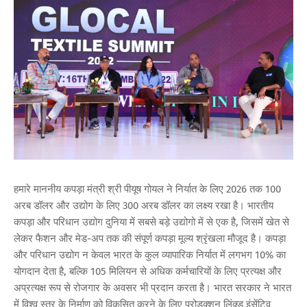
हमारे माननीय कपड़ा मंत्री श्री पीयूष गोयल ने निर्यात के लिए 2026 तक 100
अरब डॉलर और उद्योग के लिए 300 अरब डॉलर का लक्ष्य रखा है। भारतीय
कपड़ा और परिधान उद्योग दुनिया में सबसे बड़े उद्योगो में से एक है, जिसमें खेत से
लेकर फैशन और मेड-अप तक की संपूर्ण कपड़ा मूल्य श्रृंखला मौजूद है। कपड़ा
और परिधान उद्योग न केवल भारत के कुल व्यापारिक निर्यात में लगभग 10% का
योगदान देता है, बल्कि 105 मिलियन से अधिक कर्मचारियों के लिए प्रत्यक्ष और
अप्रत्यक्ष रूप से रोजगार के अवसर भी प्रदान करता है। भारत सरकार ने भारत
में विश्व स्तर के निर्माण को विकसित करने के लिए प्रोडक्शन लिंक्ड इंसेंटिव