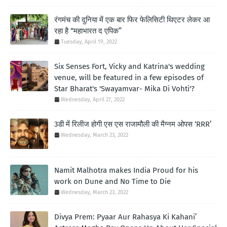
रंगमंच की दुनिया में एक बार फिर फेलिसिटी थिएटर लेकर आ
रहा है “महाभारत द एपिक”
Tuesday, April 19, 2022
Six Senses Fort, Vicky and Katrina's wedding
venue, will be featured in a few episodes of
Star Bharat's 'Swayamvar- Mika Di Vohti'?
Wednesday, April 27, 2022
3डी में रिलीज होगी एस एस राजामौली की मैग्नम ओपस ‘RRR’
Wednesday, March 23, 2022
Namit Malhotra makes India Proud for his
work on Dune and No Time to Die
Wednesday, March 23, 2022
Divya Prem: Pyaar Aur Rahasya Ki Kahani’