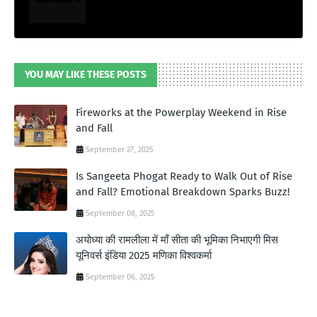
YOU MAY LIKE THESE POSTS
Fireworks at the Powerplay Weekend in Rise
and Fall
September 27, 2025
Is Sangeeta Phogat Ready to Walk Out of Rise
and Fall? Emotional Breakdown Sparks Buzz!
September 08, 2025
अयोध्या की रामलीला में माँ सीता की भूमिका निभाएगी मिस
यूनिवर्स इंडिया 2025 मणिका विश्वकर्मा
September 06, 2025