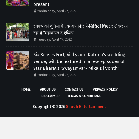
present'
Wednesday, April 27, 2022
रंगमंच की दुनिया में एक बार फिर फेलिसिटी थिएटर लेकर आ
रहा है “महाभारत द एपिक”
Tuesday, April 19, 2022
Six Senses Fort, Vicky and Katrina's wedding
venue, will be featured in a few episodes of
Star Bharat's 'Swayamvar- Mika Di Vohti'?
Wednesday, April 27, 2022
HOME
ABOUT US
CONTACT US
PRIVACY POLICY
DISCLAIMER
TERMS & CONDITIONS
Copyright ©
2026
Shudh Entertainment