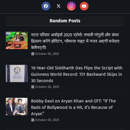
Random Posts
स्टार परिवार अवॉर्ड्स 2025 प्रोमो: रुपाली गांगुली और कंवर
ढिल्लन करेंगे होस्टिंग, ग्लैमरस नाइट में नजर आएगी मजेदार
केमिस्ट्री!
October 06, 2025
16-Year-Old Siddharth Das Flips the Script with
Guinness World Record: 151 Backward Skips in
30 Seconds
October 06, 2025
Bobby Deol on Aryan Khan and OTT: “If The
Bads of Bollywood Is a Hit, It’s Because of
Aryan”
October 06, 2025