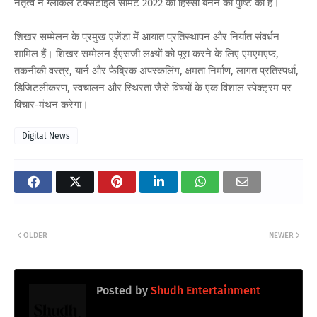
नेतृत्व ने ग्लोकल टेक्सटाइल समिट 2022 का हिस्सा बनने की पुष्टि की है।
शिखर सम्मेलन के प्रमुख एजेंडा में आयात प्रतिस्थापन और निर्यात संवर्धन
शामिल हैं। शिखर सम्मेलन ईएसजी लक्ष्यों को पूरा करने के लिए एमएमएफ,
तकनीकी वस्त्र, यार्न और फैब्रिक अपस्कलिंग, क्षमता निर्माण, लागत प्रतिस्पर्धा,
डिजिटलीकरण, स्वचालन और स्थिरता जैसे विषयों के एक विशाल स्पेक्ट्रम पर
विचार-मंथन करेगा।
Digital News
OLDER
NEWER
Posted by
Shudh Entertainment