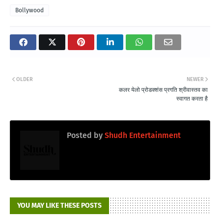
Bollywood
OLDER
NEWER
कलर येलो प्रोडक्शंस प्रगति श्रीवास्तव का
स्वागत करता है
Posted by
Shudh Entertainment
YOU MAY LIKE THESE POSTS