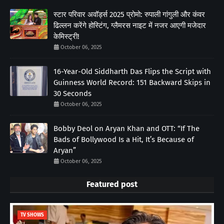
स्टार परिवार अवॉर्ड्स 2025 प्रोमो: रुपाली गांगुली और कंवर
ढिल्लन करेंगे होस्टिंग, ग्लैमरस नाइट में नजर आएगी मजेदार
केमिस्ट्री!
October 06, 2025
16-Year-Old Siddharth Das Flips the Script with
Guinness World Record: 151 Backward Skips in
30 Seconds
October 06, 2025
Bobby Deol on Aryan Khan and OTT: “If The
Bads of Bollywood Is a Hit, It’s Because of
Aryan”
October 06, 2025
Featured post
TV SHOWS