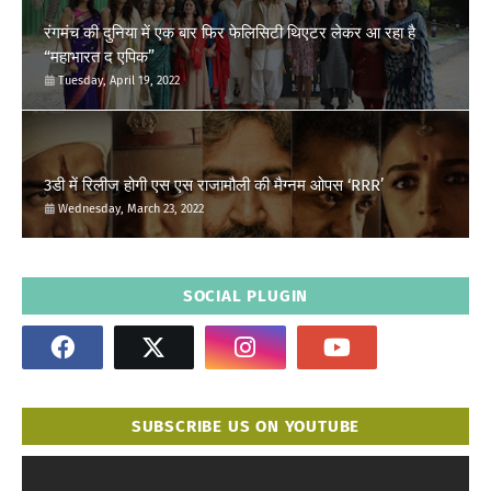
रंगमंच की दुनिया में एक बार फिर फेलिसिटी थिएटर लेकर आ रहा है
“महाभारत द एपिक”
Tuesday, April 19, 2022
3डी में रिलीज होगी एस एस राजामौली की मैग्नम ओपस ‘RRR’
Wednesday, March 23, 2022
SOCIAL PLUGIN
SUBSCRIBE US ON YOUTUBE