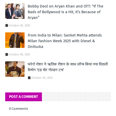
Bobby Deol on Aryan Khan and OTT: “If The
Bads of Bollywood Is a Hit, It’s Because of
Aryan”
October 06, 2025
From India to Milan: Sanket Mehta attends
Milan Fashion Week 2025 with Diesel &
Onitsuka
October 06, 2025
फरेरो रोशर ने ऋतिक रौशन के साथ लॉन्‍च किया नया दिवाली
कैम्‍पेन ‘एड योर गोल्‍डन टच’
October 06, 2025
POST A COMMENT
0 Comments