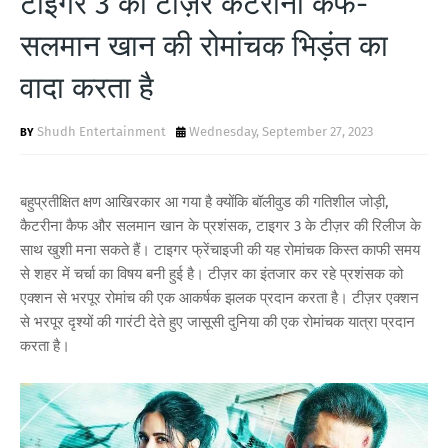
टाइगर 3 का टीज़र कैटरीना कैफ-
T
सलमान खान की रोमांचक भिड़ंत का
S
वादा करता है
Shudh Entertainment
Wednesday, September 27, 2023
बहुप्रतीक्षित क्षण आखिरकार आ गया है क्योंकि बॉलीवुड की गतिशील जोड़ी,
कैटरीना कैफ और सलमान खान के प्रशंसक, टाइगर 3 के टीज़र की रिलीज के
साथ खुशी मना सकते हैं। टाइगर फ्रेंचाइजी की यह रोमांचक किस्त काफी समय
से शहर में चर्चा का विषय बनी हुई है। टीज़र का इंतजार कर रहे प्रशंसक को
एक्शन से भरपूर रोमांच की एक आकर्षक झलक प्रदान करता है। टीज़र एक्शन
से भरपूर दृश्यों की गारंटी देते हुए जासूसी दुनिया की एक रोमांचक यात्रा प्रदान
करता है।