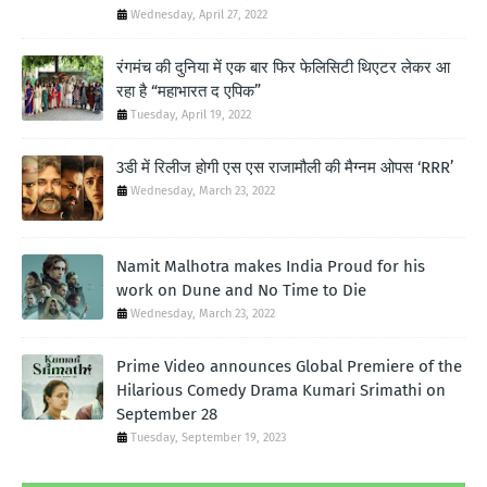
Wednesday, April 27, 2022
रंगमंच की दुनिया में एक बार फिर फेलिसिटी थिएटर लेकर आ
रहा है “महाभारत द एपिक”
Tuesday, April 19, 2022
3डी में रिलीज होगी एस एस राजामौली की मैग्नम ओपस ‘RRR’
Wednesday, March 23, 2022
Namit Malhotra makes India Proud for his
work on Dune and No Time to Die
Wednesday, March 23, 2022
Prime Video announces Global Premiere of the
Hilarious Comedy Drama Kumari Srimathi on
September 28
Tuesday, September 19, 2023