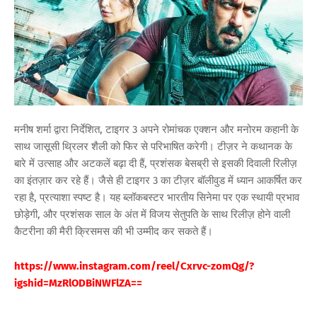
मनीष शर्मा द्वारा निर्देशित, टाइगर 3 अपने रोमांचक एक्शन और मनोरम कहानी के
साथ जासूसी थ्रिलर शैली को फिर से परिभाषित करेगी। टीज़र ने कथानक के
बारे में उत्साह और अटकलें बढ़ा दी हैं, प्रशंसक बेसब्री से इसकी दिवाली रिलीज़
का इंतज़ार कर रहे हैं। जैसे ही टाइगर 3 का टीज़र बॉलीवुड में ध्यान आकर्षित कर
रहा है, प्रत्याशा स्पष्ट है। यह ब्लॉकबस्टर भारतीय सिनेमा पर एक स्थायी प्रभाव
छोड़ेगी, और प्रशंसक साल के अंत में विजय सेतुपति के साथ रिलीज़ होने वाली
कैटरीना की मैरी क्रिसमस की भी उम्मीद कर सकते हैं।
https://www.instagram.com/reel/Cxrvc-zomQg/?
igshid=MzRlODBiNWFlZA==