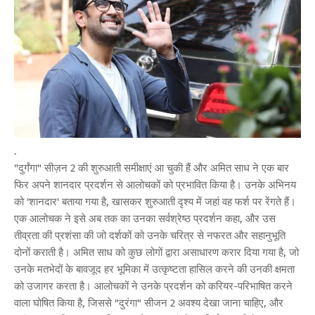
.
"दुर्गंगा" सीज़न 2 की शुरुआती समीक्षाएं आ चुकी हैं और अमित साध ने एक बार
फिर अपने शानदार प्रदर्शन से आलोचकों को प्रभावित किया है। उनके अभिनय
को 'शानदार' बताया गया है, खासकर शुरुआती दृश्य में जहां वह फर्श पर रेंगते हैं।
एक आलोचक ने इसे अब तक का उनका सर्वश्रेष्ठ प्रदर्शन कहा, और उस
तीव्रता की प्रशंसा की जो दर्शकों को उनके चरित्र से नफरत और सहानुभूति
दोनों कराती है। अमित साध को कुछ लोगों द्वारा असाधारण करार दिया गया है, जो
उनके मतभेदों के बावजूद हर भूमिका में उत्कृष्टता हासिल करने की उनकी क्षमता
को उजागर करता है। आलोचकों ने उनके प्रदर्शन को करियर-परिभाषित करने
वाला घोषित किया है, जिससे "दुरंगा" सीजन 2 अवश्य देखा जाना चाहिए, और