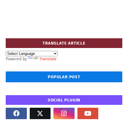
TRANSLATE ARTICLE
Powered by
Translate
POPULAR POST
SOCIAL PLUGIN