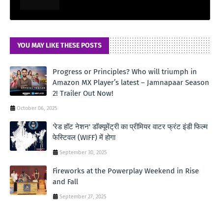
YOU MAY LIKE THESE POSTS
Progress or Principles? Who will triumph in
Amazon MX Player’s latest – Jamnapaar Season
2! Trailer Out Now!
October 06, 2025
'रेड हॉट नेशन' डॉक्यूमेंट्री का प्रीमियर वाटर फ्रंट इंडी फिल्म
फेस्टिवल (WIFF) में होगा
September 30, 2025
Fireworks at the Powerplay Weekend in Rise
and Fall
September 27, 2025