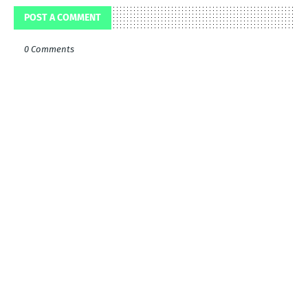
POST A COMMENT
0 Comments